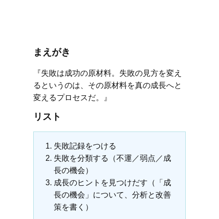
まえがき
『失敗は成功の原材料。失敗の見方を変え
るというのは、その原材料を真の成長へと
変えるプロセスだ。』
リスト
失敗記録をつける
失敗を分類する（不運／弱点／成
長の機会）
成長のヒントを見つけだす（「成
長の機会」について、分析と改善
策を書く）