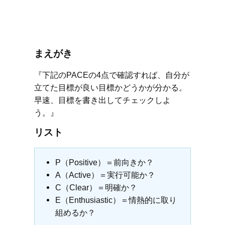
まえがき
『下記のPACEの4点で確認すれば、自分が
立てた目標が良い目標かどうかが分かる。
早速、目標を書き出してチェックしよ
う。』
リスト
P（Positive）＝前向きか？
A（Active）＝実行可能か？
C（Clear）＝明確か？
E（Enthusiastic）＝情熱的に取り
組めるか？