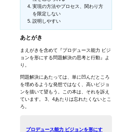
実現の方法やプロセス、関わり方
を限定しない
説明しやすい
あとがき
まえがきを含めて『プロデュース能力 ビジ
ョンを形にする問題解決の思考と行動』よ
り。
問題解決にあたっては、単に凹んだところ
を埋めるような発想ではなく、高いビジョ
ンを描いて望もう。この本は、それを訴え
ています。 3、4あたりは忘れたくないとこ
ろ。
プロデュース能力 ビジョンを形にす