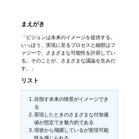
まえがき
「ビジョンは未来のイメージを提供する。
いっぽう、実現に至るプロセスと細部はフ
ァジーで、さまざまな可能性を許容してい
る。そのことが、さまざまな議論を生みだ
す。」
リスト
目指す未来の情景がイメージでき
る
実現したときのさまざまな付加価
値が想定でき魅力的である
現状から飛躍しているが実現可能
性を感じられる