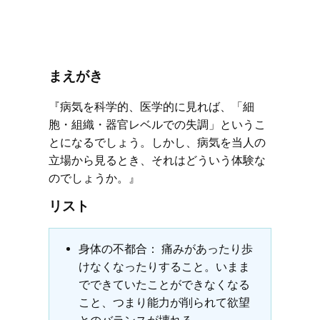
まえがき
『病気を科学的、医学的に見れば、「細
胞・組織・器官レベルでの失調」というこ
とになるでしょう。しかし、病気を当人の
立場から見るとき、それはどういう体験な
のでしょうか。』
リスト
身体の不都合： 痛みがあったり歩
けなくなったりすること。いまま
でできていたことができなくなる
こと、つまり能力が削られて欲望