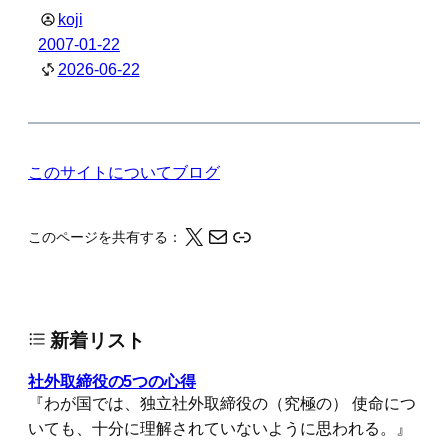
koji
2007-01-22
2026-06-22
このサイトについて
ブログ
X
メール
このページの情報をクリップボードにコピーする
このページを共有する：
新着リスト
社外取締役の5つの心得
『わが国では、独立社外取締役の（究極の） 使命につ
いても、十分に理解されていないように思われる。』