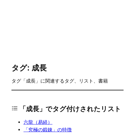
タグ: 成長
タグ「成長」に関連するタグ、リスト、書籍
「成長」でタグ付けされたリスト
六龍（易経）
「究極の鍛錬」の特徴