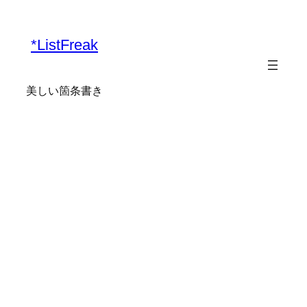
*ListFreak
美しい箇条書き