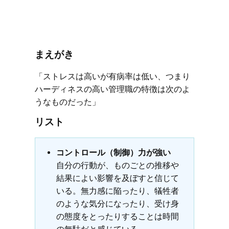
まえがき
「ストレスは高いが有病率は低い、つまり
ハーディネスの高い管理職の特徴は次のよ
うなものだった」
リスト
コントロール（制御）力が強い
自分の行動が、ものごとの推移や
結果によい影響を及ぼすと信じて
いる。無力感に陥ったり、犠牲者
のような気分になったり、受け身
の態度をとったりすることは時間