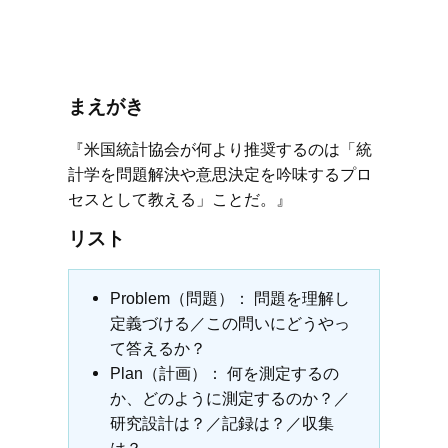
まえがき
『米国統計協会が何より推奨するのは「統
計学を問題解決や意思決定を吟味するプロ
セスとして教える」ことだ。』
リスト
Problem（問題）： 問題を理解し
定義づける／この問いにどうやっ
て答えるか？
Plan（計画）： 何を測定するの
か、どのように測定するのか？／
研究設計は？／記録は？／収集