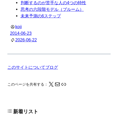
判断するのが苦手な人の4つの特性
思考の六段階モデル（ブルーム）
未来予測の6ステップ
koji
2014-06-23
2026-06-22
このサイトについて
ブログ
X
メール
このページの情報をクリップボードにコピーする
このページを共有する：
新着リスト