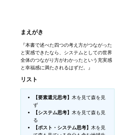
まえがき
『本書で述べた四つの考え方がつながった
と実感できたなら、システムとしての世界
全体のつながり方がわかったという充実感
と幸福感に満たされるはずだ。』
リスト
【要素還元思考】
木を見て森を見
ず
【システム思考】
木を見て森も見
る
【ポスト・システム思考】
木を見