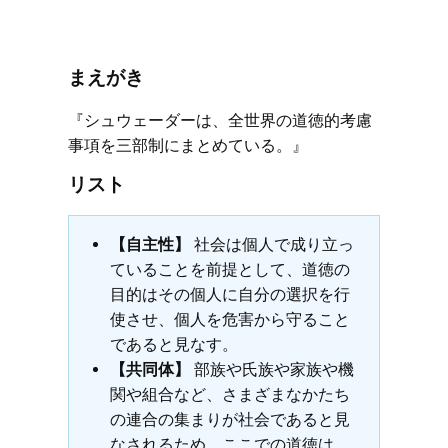
まえがき
『シュウェーダーは、全世界の道徳的考慮
事項を三部制にまとめている。』
リスト
【自主性】
社会は個人で成り立っ
ていることを前提として、道徳の
目的はその個人に自分の選択を行
使させ、個人を危害から守ること
であると見なす。
【共同体】
部族や氏族や家族や機
関や組合など、さまざまなかたち
の連合の集まりが社会であると見
なされるため、ここでの道徳は、