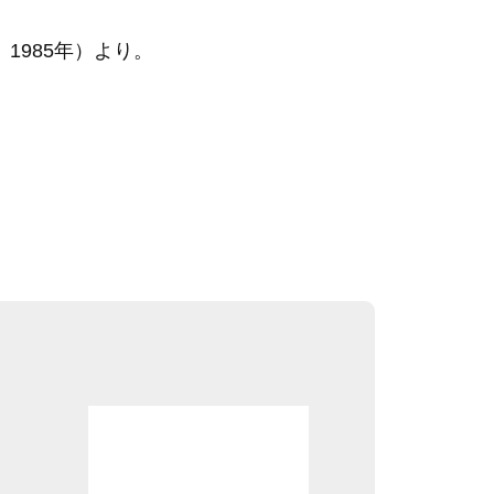
1985年）より。