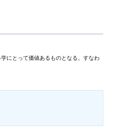
科学にとって価値あるものとなる。すなわ