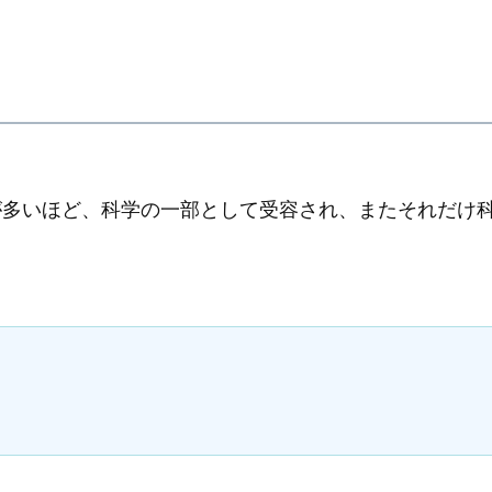
が多いほど、科学の一部として受容され、またそれだけ