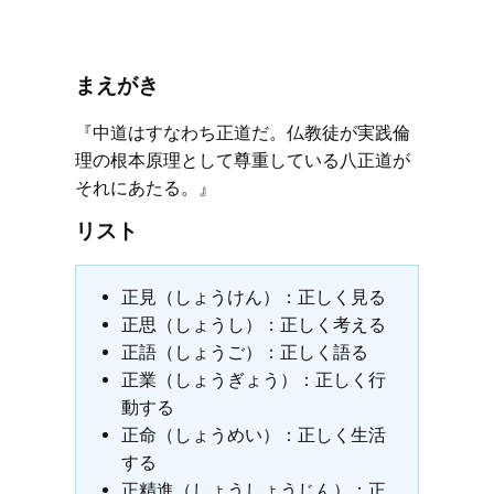
まえがき
『中道はすなわち正道だ。仏教徒が実践倫
理の根本原理として尊重している八正道が
それにあたる。』
リスト
正見（しょうけん）：正しく見る
正思（しょうし）：正しく考える
正語（しょうご）：正しく語る
正業（しょうぎょう）：正しく行
動する
正命（しょうめい）：正しく生活
する
正精進（しょうしょうじん）：正