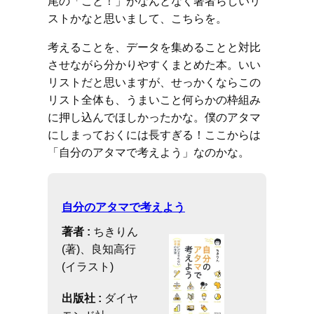
尾の「こと！」がなんとなく著者らしいリ
ストかなと思いまして、こちらを。
考えることを、データを集めることと対比
させながら分かりやすくまとめた本。いい
リストだと思いますが、せっかくならこの
リスト全体も、うまいこと何らかの枠組み
に押し込んでほしかったかな。僕のアタマ
にしまっておくには長すぎる！ここからは
「自分のアタマで考えよう」なのかな。
自分のアタマで考えよう
著者 :
ちきりん
(著)、良知高行
(イラスト)
出版社 :
ダイヤ