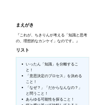
まえがき
『これが、ちきりんが考える「知識と思考
の、理想的なカンケイ」なのです。』
リスト
いったん「知識」を分離するこ
と！
「意思決定のプロセス」を決める
こと！
「なぜ？」「だからなんなの？」
と問うこと！
あらゆる可能性を探ること！