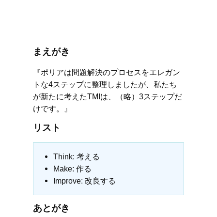
まえがき
『ポリアは問題解決のプロセスをエレガン
トな4ステップに整理しましたが、私たち
が新たに考えたTMIは、（略）3ステップだ
けです。』
リスト
Think: 考える
Make: 作る
Improve: 改良する
あとがき