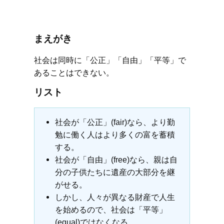
まえがき
社会は同時に「公正」「自由」「平等」で
あることはできない。
リスト
社会が「公正」(fair)なら、より勤
勉に働く人はより多くの富を蓄積
する。
社会が「自由」(free)なら、親は自
分の子供たちに遺産の大部分を継
がせる。
しかし、人々が異なる財産で人生
を始めるので、社会は「平等」
(equal)ではなくなる。